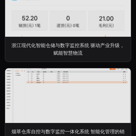
浙江现代化智能仓储与数字监控系统 驱动产业升级，
赋能智慧物流
烟草仓库自控与数字监控一体化系统 智能化管理的销