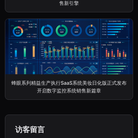
售新引擎
蜂眼系列精益生产执行SaaS系统美妆日化版正式发布
开启数字监控系统销售新篇章
访客留言