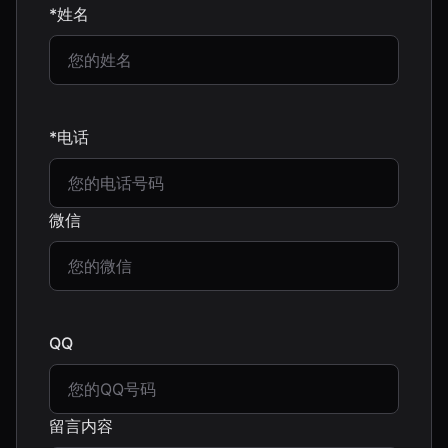
*姓名
*电话
微信
QQ
留言内容