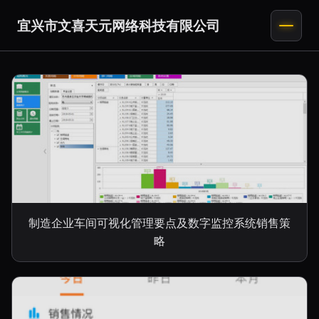
宜兴市文喜天元网络科技有限公司
制造企业车间可视化管理要点及数字监控系统销售策
略