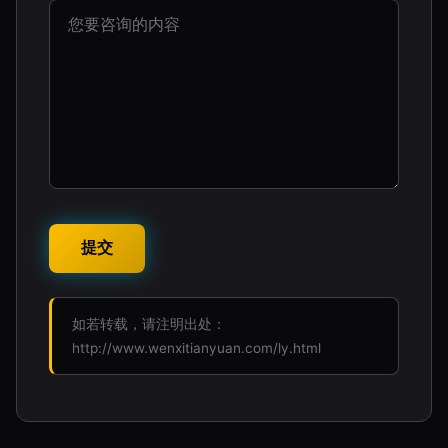
如若转载，请注明出处：
http://www.wenxitianyuan.com/ly.html