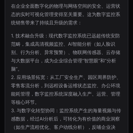
在企业全面数字化的物理与网络空间的安全、运营状
态的实时可视化管理变得至关重要。这为数字监控系
统销售带来了持续且升级的需求：
1. 技术融合升级：现代数字监控系统已远超传统安防
范畴，集成高清视频监控、AI智能分析（如人脸识
别、行为分析、异常预警）、物联网传感器、云存储
与大数据平台，成为企业综合管理“智慧眼”和“分析
脑”。
2. 应用场景拓宽：从工厂安全生产、园区周界防护、
零售客流分析，到远程设备运维状态监控、办公环境
能耗管理，数字监控系统深度融入生产、运营、管理
等核心环节。
3. 与数字化转型协同：监控系统产生的海量视频与传
感数据，经过AI分析后，可转化为有价值的商业洞察
（如生产流程优化、客户动线分析），反哺企业决