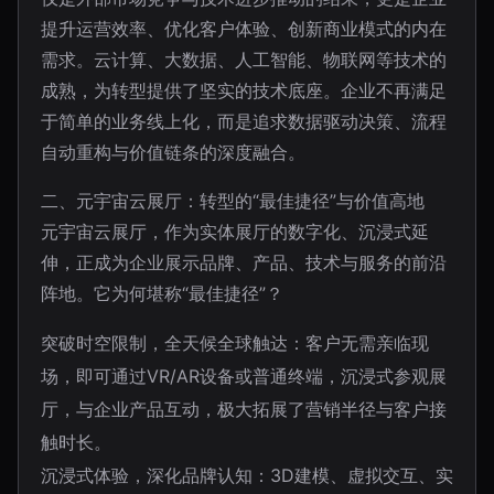
提升运营效率、优化客户体验、创新商业模式的内在
需求。云计算、大数据、人工智能、物联网等技术的
成熟，为转型提供了坚实的技术底座。企业不再满足
于简单的业务线上化，而是追求数据驱动决策、流程
自动重构与价值链条的深度融合。
二、元宇宙云展厅：转型的“最佳捷径”与价值高地
元宇宙云展厅，作为实体展厅的数字化、沉浸式延
伸，正成为企业展示品牌、产品、技术与服务的前沿
阵地。它为何堪称“最佳捷径”？
突破时空限制，全天候全球触达：客户无需亲临现
场，即可通过VR/AR设备或普通终端，沉浸式参观展
厅，与企业产品互动，极大拓展了营销半径与客户接
触时长。
沉浸式体验，深化品牌认知：3D建模、虚拟交互、实