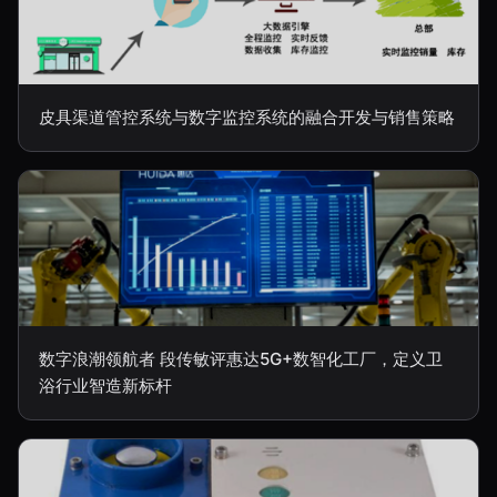
皮具渠道管控系统与数字监控系统的融合开发与销售策略
数字浪潮领航者 段传敏评惠达5G+数智化工厂，定义卫
浴行业智造新标杆