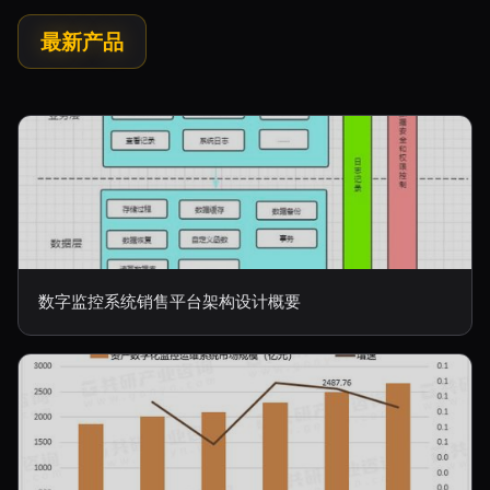
最新产品
数字监控系统销售平台架构设计概要