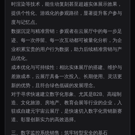
时渲染等技术，能生动复刻甚至超越实体展示效果，
提供个性化、游戏化的参观路径，显著提升客户参与
度与记忆点。
数据沉淀与精准营销：参观者在云展厅中的每一步足
迹、每一次停留、每一次互动都可被量化分析，为企
业积累宝贵的用户行为数据，助力后续精准营销与产
品优化。
成本优化与可持续性：相比实体展厅的搭建、维护与
差旅成本，云展厅具备一次投入、长期使用、灵活更
新的优势，且符合绿色低碳的发展理念。
对于寻求快速建立数字化形象、尤其是B2B、高端制
造、文化旅游、房地产、教育会展等行业的企业，入
驻或自建元宇宙云展厅，是快速切入数字化营销新赛
道、彰显创新实力的高效选择。
三、数字监控系统销售：筑牢转型安全的基石