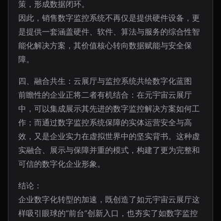
策，形成数据闭环。
因此，销售数字监控系统不再仅是提供硬件设备，更
是提供一套涵盖硬件、软件、算法与服务的综合性智
能化解决方案，其价值核心转向数据赋能与安全保
障。
四、融合共生：云展厅与监控系统共绘数字化蓝图
前瞻性的企业正将二者有机结合：在元宇宙云展厅
中，可以集成展示其先进的数字监控解决方案如何工
作；而通过数字监控系统保障的实体运营安全与高
效，又是企业实力在虚拟世界中的坚实背书。这种虚
实融合、展示与保障并重的模式，构建了更为完整和
可信的数字化企业形象。
结论：
企业数字化转型的加速，既创造了如元宇宙云展厅这
样吸引眼球的“前台”创新入口，也夯实了如数字监控