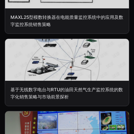
MAXL25型模数转换器在电能质量监控系统中的应用及数
字监控系统销售策略
基于无线数字电台与RTU的油田天然气生产监控系统的数
字化销售策略与市场前景探析