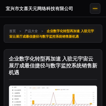
宜兴市文喜天元网络科技有限公司
首页
>
产品大全
>
企业数字化转型再加速 入驻元宇
宙云展厅成最佳捷径与数字监控系统销售新机遇
企业数字化转型再加速 入驻元宇宙云
展厅成最佳捷径与数字监控系统销售新
机遇