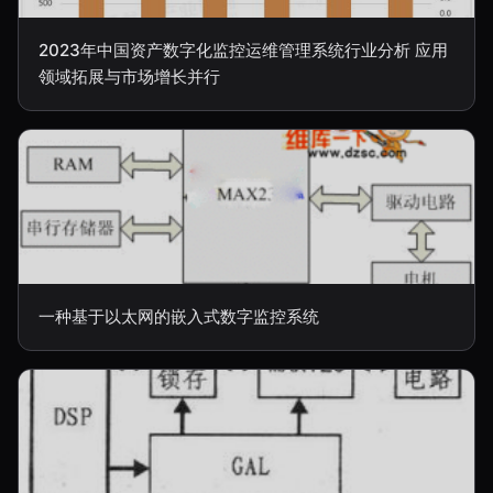
2023年中国资产数字化监控运维管理系统行业分析 应用
领域拓展与市场增长并行
一种基于以太网的嵌入式数字监控系统