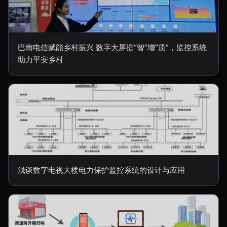
巴南电信赋能乡村振兴 数字大屏提“智”增“质”，监控系统
助力平安乡村
浅谈数字电视大楼电力保护监控系统的设计与应用