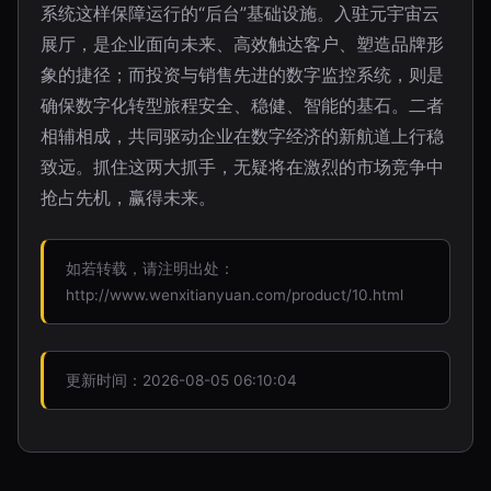
系统这样保障运行的“后台”基础设施。入驻元宇宙云
展厅，是企业面向未来、高效触达客户、塑造品牌形
象的捷径；而投资与销售先进的数字监控系统，则是
确保数字化转型旅程安全、稳健、智能的基石。二者
相辅相成，共同驱动企业在数字经济的新航道上行稳
致远。抓住这两大抓手，无疑将在激烈的市场竞争中
抢占先机，赢得未来。
如若转载，请注明出处：
http://www.wenxitianyuan.com/product/10.html
更新时间：2026-08-05 06:10:04