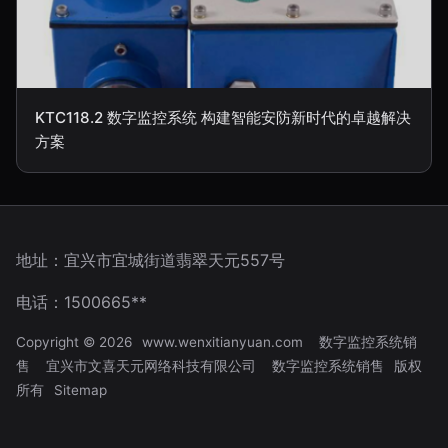
KTC118.2 数字监控系统 构建智能安防新时代的卓越解决
方案
地址：宜兴市宜城街道翡翠天元557号
电话：1500665**
Copyright © 2026
www.wenxitianyuan.com
数字监控系统销
售
宜兴市文喜天元网络科技有限公司
数字监控系统销售
版权
所有
Sitemap