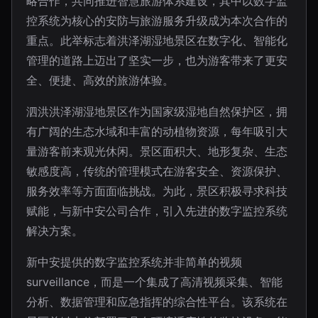
略合作，共同推进智慧旅游体系建设，其中以数字监
控系统为核心的安防与旅游服务升级成为本次合作的
重点。此举标志着洪泽湖湿地景区在数字化、智能化
管理的道路上迈出了坚实一步，也为游客带来了更安
全、便捷、高效的旅游体验。
泗洪洪泽湖湿地景区作为国家级湿地自然保护区，拥
有广阔的生态水域和丰富的动植物资源，每年吸引大
量游客前来观光休闲。景区面积大、地形复杂、生态
敏感度高，传统的管理模式在游客安全、资源保护、
服务效率等方面面临挑战。为此，景区积极寻求科技
赋能，与新中安公司合作，引入先进的数字监控系统
解决方案。
新中安提供的数字监控系统并非简单的视频
surveillance，而是一个集成了高清视频采集、智能
分析、数据管理和应急指挥的综合性平台。该系统在