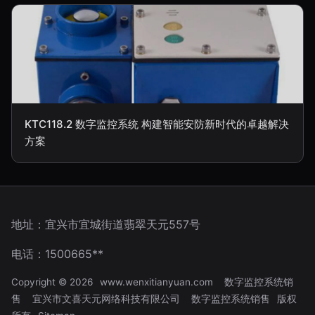
KTC118.2 数字监控系统 构建智能安防新时代的卓越解决
方案
地址：宜兴市宜城街道翡翠天元557号
电话：1500665**
Copyright © 2026
www.wenxitianyuan.com
数字监控系统销
售
宜兴市文喜天元网络科技有限公司
数字监控系统销售
版权