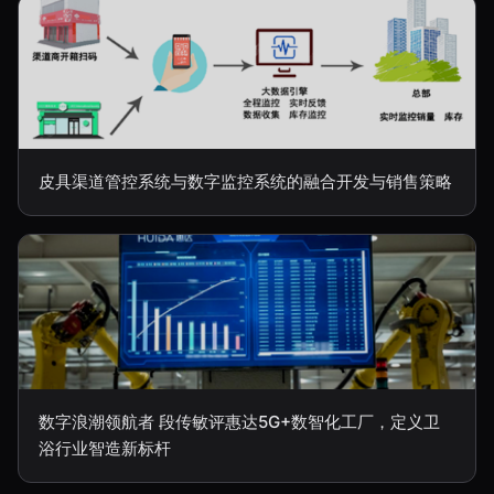
皮具渠道管控系统与数字监控系统的融合开发与销售策略
数字浪潮领航者 段传敏评惠达5G+数智化工厂，定义卫
浴行业智造新标杆