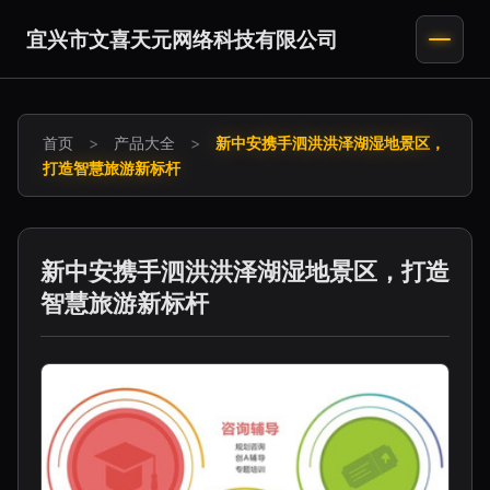
宜兴市文喜天元网络科技有限公司
首页
>
产品大全
>
新中安携手泗洪洪泽湖湿地景区，
打造智慧旅游新标杆
新中安携手泗洪洪泽湖湿地景区，打造
智慧旅游新标杆