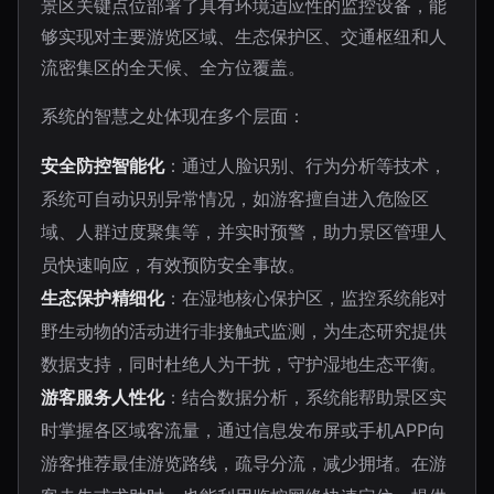
景区关键点位部署了具有环境适应性的监控设备，能
够实现对主要游览区域、生态保护区、交通枢纽和人
流密集区的全天候、全方位覆盖。
系统的智慧之处体现在多个层面：
安全防控智能化
：通过人脸识别、行为分析等技术，
系统可自动识别异常情况，如游客擅自进入危险区
域、人群过度聚集等，并实时预警，助力景区管理人
员快速响应，有效预防安全事故。
生态保护精细化
：在湿地核心保护区，监控系统能对
野生动物的活动进行非接触式监测，为生态研究提供
数据支持，同时杜绝人为干扰，守护湿地生态平衡。
游客服务人性化
：结合数据分析，系统能帮助景区实
时掌握各区域客流量，通过信息发布屏或手机APP向
游客推荐最佳游览路线，疏导分流，减少拥堵。在游