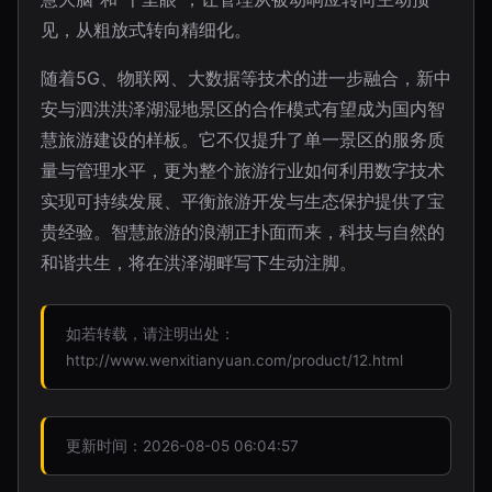
见，从粗放式转向精细化。
随着5G、物联网、大数据等技术的进一步融合，新中
安与泗洪洪泽湖湿地景区的合作模式有望成为国内智
慧旅游建设的样板。它不仅提升了单一景区的服务质
量与管理水平，更为整个旅游行业如何利用数字技术
实现可持续发展、平衡旅游开发与生态保护提供了宝
贵经验。智慧旅游的浪潮正扑面而来，科技与自然的
和谐共生，将在洪泽湖畔写下生动注脚。
如若转载，请注明出处：
http://www.wenxitianyuan.com/product/12.html
更新时间：2026-08-05 06:04:57