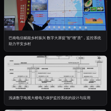
巴南电信赋能乡村振兴 数字大屏提“智”增“质”，监控系统
助力平安乡村
浅谈数字电视大楼电力保护监控系统的设计与应用