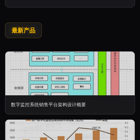
最新产品
数字监控系统销售平台架构设计概要