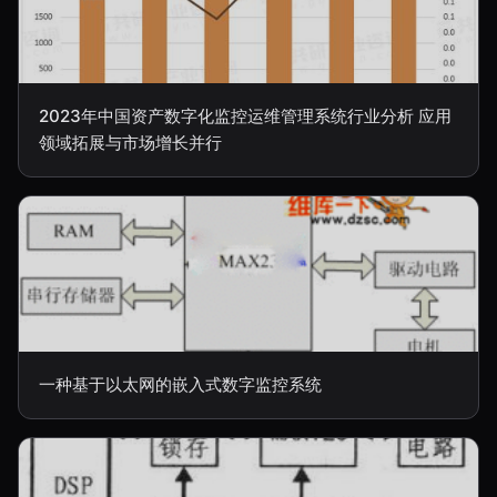
2023年中国资产数字化监控运维管理系统行业分析 应用
领域拓展与市场增长并行
一种基于以太网的嵌入式数字监控系统