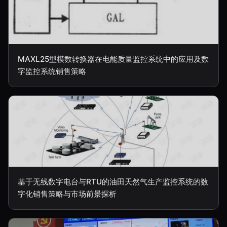
MAXL25型模数转换器在电能质量监控系统中的应用及数
字监控系统销售策略
基于无线数字电台与RTU的油田天然气生产监控系统的数
字化销售策略与市场前景探析