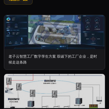
老子云智慧工厂数字孪生方案 双碳下的工厂企业，是时
候走这条路