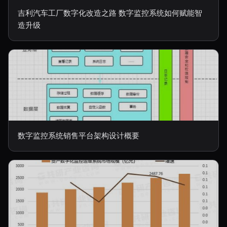
吉利汽车工厂数字化改造之路 数字监控系统如何赋能智
造升级
数字监控系统销售平台架构设计概要