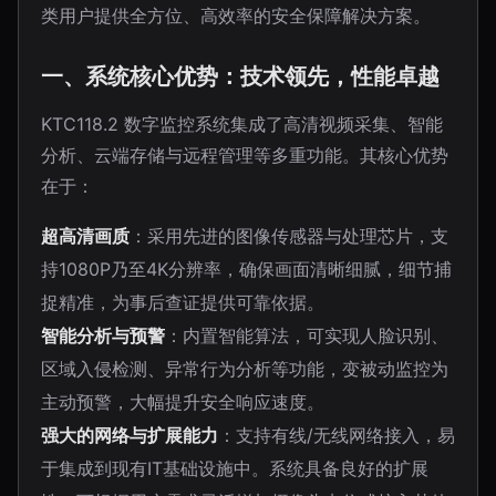
类用户提供全方位、高效率的安全保障解决方案。
一、系统核心优势：技术领先，性能卓越
KTC118.2 数字监控系统集成了高清视频采集、智能
分析、云端存储与远程管理等多重功能。其核心优势
在于：
超高清画质
：采用先进的图像传感器与处理芯片，支
持1080P乃至4K分辨率，确保画面清晰细腻，细节捕
捉精准，为事后查证提供可靠依据。
智能分析与预警
：内置智能算法，可实现人脸识别、
区域入侵检测、异常行为分析等功能，变被动监控为
主动预警，大幅提升安全响应速度。
强大的网络与扩展能力
：支持有线/无线网络接入，易
于集成到现有IT基础设施中。系统具备良好的扩展