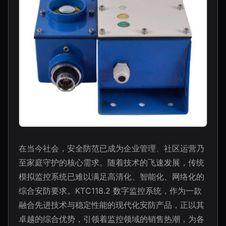
在当今社会，安全防范已成为企业管理、社区运营乃
至家庭守护的核心需求。随着技术的飞速发展，传统
模拟监控系统已难以满足高清化、智能化、网络化的
综合安防要求。KTC118.2 数字监控系统，作为一款
融合先进技术与稳定性能的现代化安防产品，正以其
卓越的综合优势，引领着监控领域的销售热潮，为各