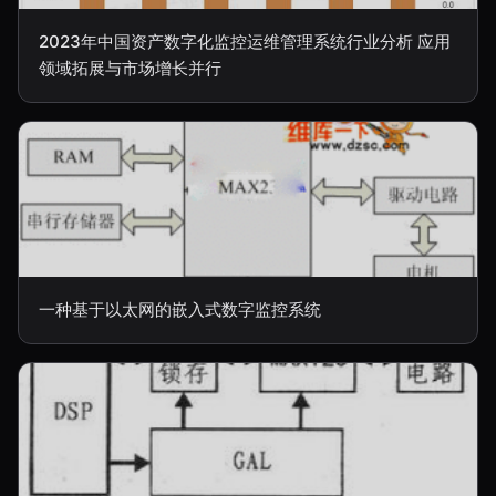
2023年中国资产数字化监控运维管理系统行业分析 应用
领域拓展与市场增长并行
一种基于以太网的嵌入式数字监控系统