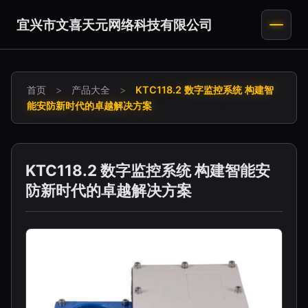
宜兴市文喜天元网络科技有限公司
首页
>
产品大全
>
KTC118.2 数字监控系统 构建智
能安防新时代的卓越解决方案
KTC118.2 数字监控系统 构建智能安
防新时代的卓越解决方案