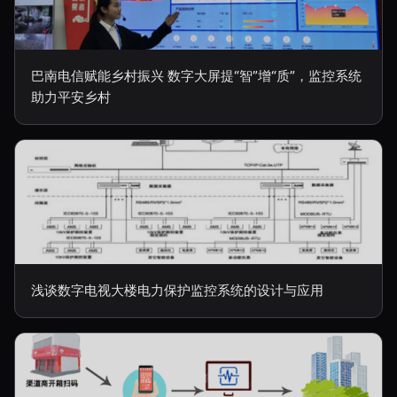
巴南电信赋能乡村振兴 数字大屏提“智”增“质”，监控系统
助力平安乡村
浅谈数字电视大楼电力保护监控系统的设计与应用