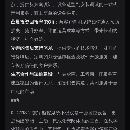
点，提供从方案设计、设备选型到安装调试的一站式
定制服务，而非简单的设备售卖。
凸显投资回报率(ROI)
：向客户阐明系统如何通过预防
损失、提升效率、降低运营成本等方式，带来长期的
经济与社会效益。
完善的售后支持体系
：提供专业的技术培训、及时的
维修响应、定期的系统健康检查及软件升级服务，建
立长期信任的客户关系。
生态合作与渠道建设
：与集成商、工程商、IT服务商
建立稳固的合作关系，拓宽销售渠道，共同服务于更
广泛的市场。
###
KTC118.2 数字监控系统不仅仅是一套监控设备，更
是构建智能、主动、集成化安防体系的基石。在数字
化转型的浪潮中，其销售工作承载着为客户筑牢安全