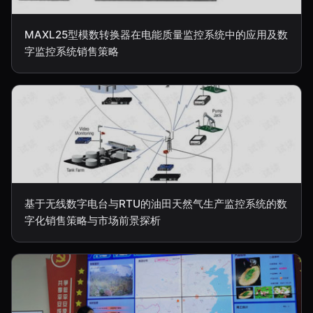
MAXL25型模数转换器在电能质量监控系统中的应用及数
字监控系统销售策略
基于无线数字电台与RTU的油田天然气生产监控系统的数
字化销售策略与市场前景探析