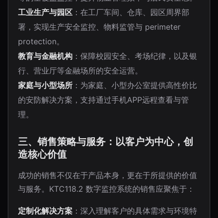
工业生产与园区
：在工厂车间、仓库、园区周界部
署，实现生产安全监控、物料监管与 perimeter
protection。
教育与金融机构
：保障校园安全、考场纪律，以及银
行、营业厅等金融场所的安全运营。
家庭与小型场所
：为家庭、小型办公室提供高性价比
的安防解决方案，支持通过手机APP远程查看与管
理。
三、销售策略与服务：以客户为中心，创
造核心价值
成功的销售不仅在于产品本身，更在于所提供的价值
与服务。KTC118.2 数字监控系统的销售应聚焦于：
定制化解决方案
：深入理解客户的具体需求与环境特