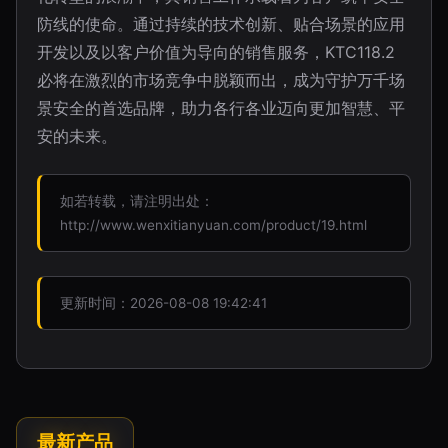
防线的使命。通过持续的技术创新、贴合场景的应用
开发以及以客户价值为导向的销售服务，KTC118.2
必将在激烈的市场竞争中脱颖而出，成为守护万千场
景安全的首选品牌，助力各行各业迈向更加智慧、平
安的未来。
如若转载，请注明出处：
http://www.wenxitianyuan.com/product/19.html
更新时间：2026-08-08 19:42:41
最新产品